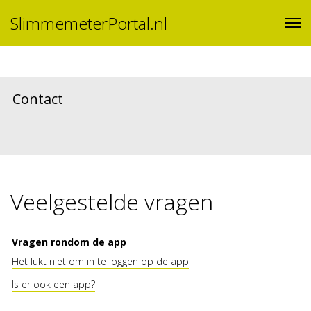
SlimmemeterPortal.nl
Contact
Veelgestelde vragen
Vragen rondom de app
Het lukt niet om in te loggen op de app
Is er ook een app?