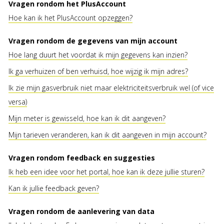
Vragen rondom het PlusAccount
Hoe kan ik het PlusAccount opzeggen?
Vragen rondom de gegevens van mijn account
Hoe lang duurt het voordat ik mijn gegevens kan inzien?
Ik ga verhuizen of ben verhuisd, hoe wijzig ik mijn adres?
Ik zie mijn gasverbruik niet maar elektriciteitsverbruik wel (of vice
versa)
Mijn meter is gewisseld, hoe kan ik dit aangeven?
Mijn tarieven veranderen, kan ik dit aangeven in mijn account?
Vragen rondom feedback en suggesties
Ik heb een idee voor het portal, hoe kan ik deze jullie sturen?
Kan ik jullie feedback geven?
Vragen rondom de aanlevering van data